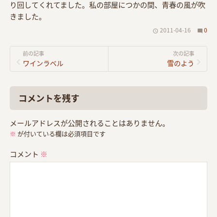
り回してくれてました。私の部屋につかの間、青春の風が吹
きました。
2011-04-16
0
前の記事
次の記事
ワインラベル
雪のよう
コメントを残す
メールアドレスが公開されることはありません。
※
が付いている欄は必須項目です
コメント
※