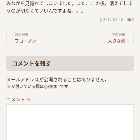
みながら見惚れてしまいました。また、この後、消えてしま
うのが切なくていいんですよね。。。
2012-08-10
0
前の記事
次の記事
フローズン
大きな梨
コメントを残す
メールアドレスが公開されることはありません。
※
が付いている欄は必須項目です
コメント
※