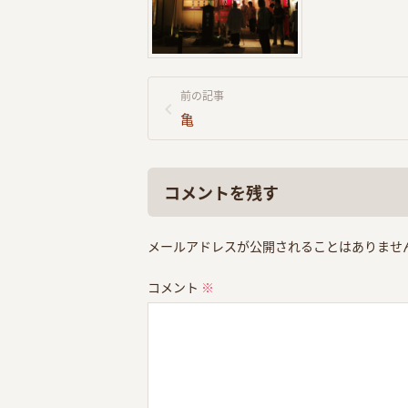
前の記事
亀
コメントを残す
メールアドレスが公開されることはありませ
コメント
※