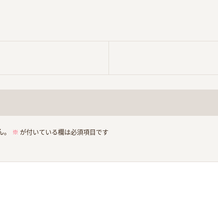
ん。
※
が付いている欄は必須項目です