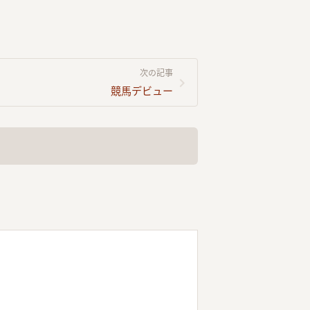
次の記事
競馬デビュー