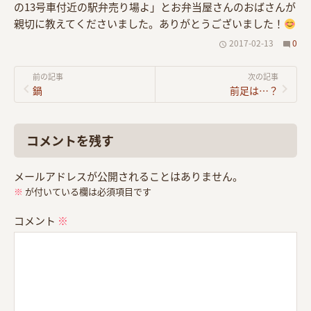
の13号車付近の駅弁売り場よ」とお弁当屋さんのおばさんが
親切に教えてくださいました。ありがとうございました！
2017-02-13
0
前の記事
次の記事
鍋
前足は…？
コメントを残す
メールアドレスが公開されることはありません。
※
が付いている欄は必須項目です
コメント
※