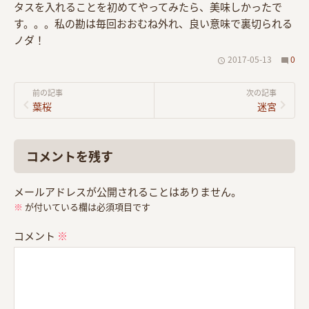
タスを入れることを初めてやってみたら、美味しかったで
す。。。私の勘は毎回おおむね外れ、良い意味で裏切られる
ノダ！
2017-05-13
0
前の記事
次の記事
葉桜
迷宮
コメントを残す
メールアドレスが公開されることはありません。
※
が付いている欄は必須項目です
コメント
※