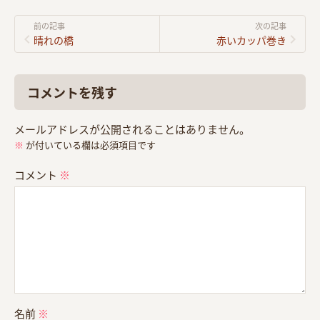
前の記事
次の記事
晴れの橋
赤いカッパ巻き
コメントを残す
メールアドレスが公開されることはありません。
※
が付いている欄は必須項目です
コメント
※
名前
※