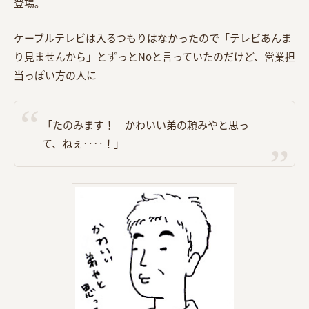
登場。
ケーブルテレビは入るつもりはなかったので「テレビあんま
り見ませんから」とずっとNoと言っていたのだけど、営業担
当っぽい方の人に
「たのみます！ かわいい弟の頼みやと思っ
て、ねぇ‥‥！」