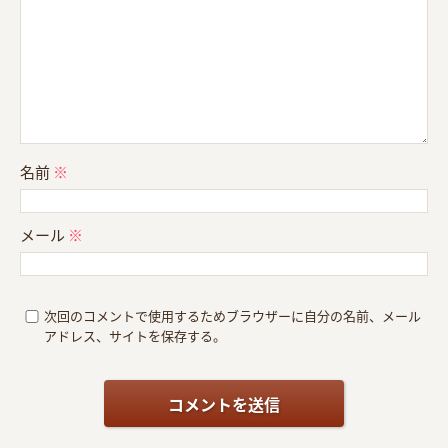
名前
※
メール
※
次回のコメントで使用するためブラウザーに自分の名前、メール
アドレス、サイトを保存する。